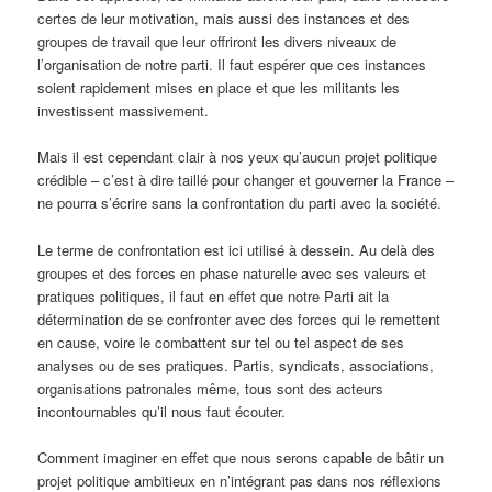
certes de leur motivation, mais aussi des instances et des
groupes de travail que leur offriront les divers niveaux de
l’organisation de notre parti. Il faut espérer que ces instances
soient rapidement mises en place et que les militants les
investissent massivement.
Mais il est cependant clair à nos yeux qu’aucun projet politique
crédible – c’est à dire taillé pour changer et gouverner la France –
ne pourra s’écrire sans la confrontation du parti avec la société.
Le terme de confrontation est ici utilisé à dessein. Au delà des
groupes et des forces en phase naturelle avec ses valeurs et
pratiques politiques, il faut en effet que notre Parti ait la
détermination de se confronter avec des forces qui le remettent
en cause, voire le combattent sur tel ou tel aspect de ses
analyses ou de ses pratiques. Partis, syndicats, associations,
organisations patronales même, tous sont des acteurs
incontournables qu’il nous faut écouter.
Comment imaginer en effet que nous serons capable de bâtir un
projet politique ambitieux en n’intégrant pas dans nos réflexions