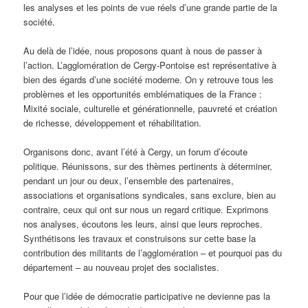
les analyses et les points de vue réels d’une grande partie de la
société.
Au delà de l’idée, nous proposons quant à nous de passer à
l’action. L’agglomération de Cergy-Pontoise est représentative à
bien des égards d’une société moderne. On y retrouve tous les
problèmes et les opportunités emblématiques de la France :
Mixité sociale, culturelle et générationnelle, pauvreté et création
de richesse, développement et réhabilitation.
Organisons donc, avant l’été à Cergy, un forum d’écoute
politique. Réunissons, sur des thèmes pertinents à déterminer,
pendant un jour ou deux, l’ensemble des partenaires,
associations et organisations syndicales, sans exclure, bien au
contraire, ceux qui ont sur nous un regard critique. Exprimons
nos analyses, écoutons les leurs, ainsi que leurs reproches.
Synthétisons les travaux et construisons sur cette base la
contribution des militants de l’agglomération – et pourquoi pas du
département – au nouveau projet des socialistes.
Pour que l’idée de démocratie participative ne devienne pas la